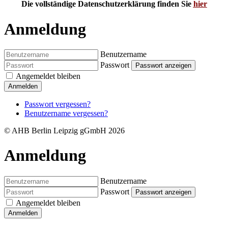
Die vollständige Datenschutzerklärung finden Sie
hier
Anmeldung
Benutzername
Passwort
Passwort anzeigen
Angemeldet bleiben
Anmelden
Passwort vergessen?
Benutzername vergessen?
© AHB Berlin Leipzig gGmbH 2026
Anmeldung
Benutzername
Passwort
Passwort anzeigen
Angemeldet bleiben
Anmelden