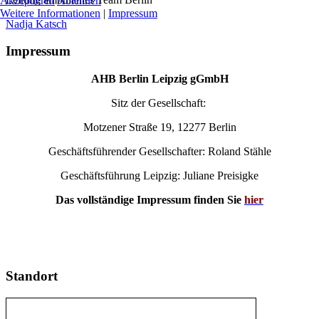
Akzeptieren
Ablehnen
Weitere Informationen
|
Impressum
Nadja Katsch
Impressum
AHB Berlin Leipzig gGmbH
Sitz der Gesellschaft:
Motzener Straße 19, 12277 Berlin
Geschäftsführender Gesellschafter: Roland Stähle
Geschäftsführung Leipzig: Juliane Preisigke
Das vollständige Impressum finden Sie
hier
Standort