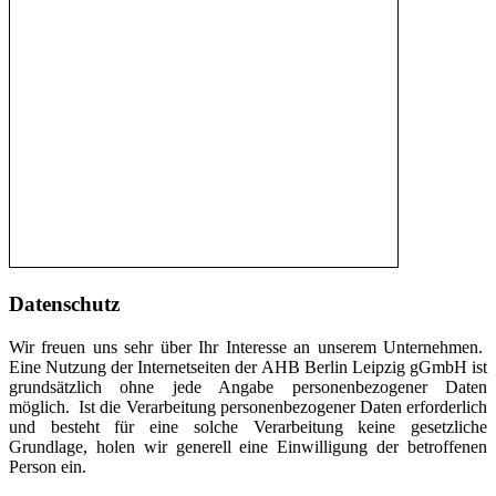
Datenschutz
Wir freuen uns sehr über Ihr Interesse an unserem Unternehmen.
Eine Nutzung der Internetseiten der AHB Berlin Leipzig gGmbH ist
grundsätzlich ohne jede Angabe personenbezogener Daten
möglich. Ist die Verarbeitung personenbezogener Daten erforderlich
und besteht für eine solche Verarbeitung keine gesetzliche
Grundlage, holen wir generell eine Einwilligung der betroffenen
Person ein.