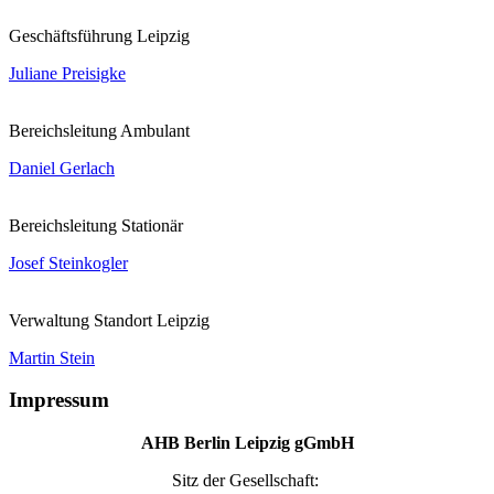
Geschäftsführung Leipzig
Juliane Preisigke
Bereichsleitung Ambulant
Daniel Gerlach
Bereichsleitung Stationär
Josef Steinkogler
Verwaltung Standort Leipzig
Martin Stein
Impressum
AHB Berlin Leipzig gGmbH
Sitz der Gesellschaft: