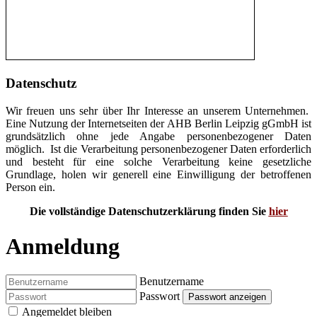
Datenschutz
Wir freuen uns sehr über Ihr Interesse an unserem Unternehmen.
Eine Nutzung der Internetseiten der AHB Berlin Leipzig gGmbH ist
grundsätzlich ohne jede Angabe personenbezogener Daten
möglich. Ist die Verarbeitung personenbezogener Daten erforderlich
und besteht für eine solche Verarbeitung keine gesetzliche
Grundlage, holen wir generell eine Einwilligung der betroffenen
Person ein.
Die vollständige Datenschutzerklärung finden Sie
hier
Anmeldung
Benutzername
Passwort
Passwort anzeigen
Angemeldet bleiben