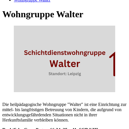
Wohngruppe Walter
Die heilpädagogische Wohngruppe "Walter" ist eine Einrichtung zur
mittel- bis langfristigen Betreuung von Kindern, die aufgrund von
entwicklungsgefährdenden Situationen nicht in ihrer
Herkunftsfamilie verbleiben können.