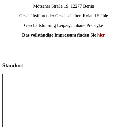
Motzener Straße 19, 12277 Berlin
Geschäftsführender Gesellschafter: Roland Stähle
Geschäftsführung Leipzig: Juliane Preisigke
Das vollständige Impressum finden Sie
hier
Standort